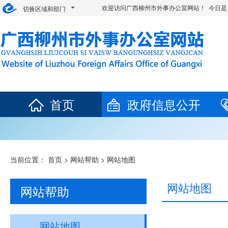
欢迎访问广西柳州市外事办公室网站！ 今日是
切换区域和部门
首页
政府信息公开
当前位置：
首页
>
网站帮助
>
网站地图
网站地图
网站帮助
网站地图