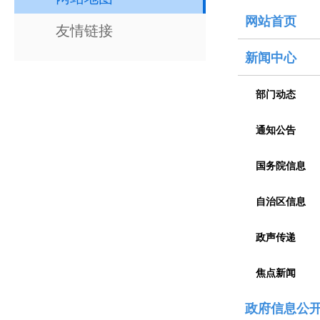
网站首页
友情链接
新闻中心
部门动态
通知公告
国务院信息
自治区信息
政声传递
焦点新闻
政府信息公