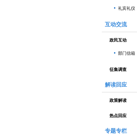
礼宾礼仪
互动交流
政民互动
部门信箱
征集调查
解读回应
政策解读
热点回应
专题专栏