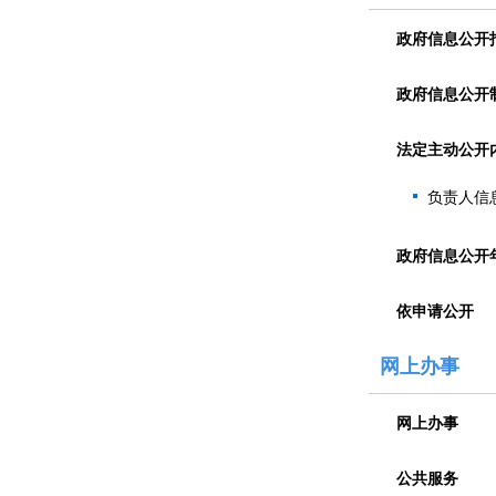
政府信息公开
政府信息公开
法定主动公开
负责人信
政府信息公开
依申请公开
网上办事
网上办事
公共服务