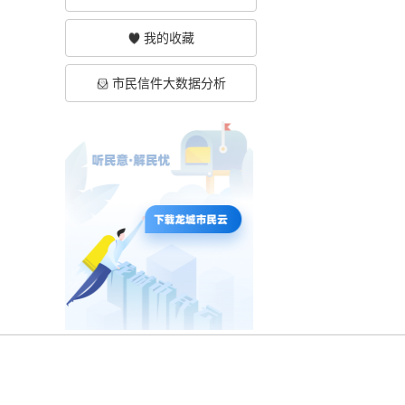
我的收藏
市民信件大数据分析