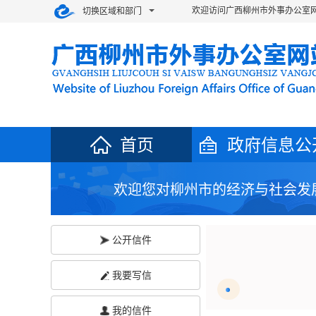
欢迎访问广西柳州市外事办公室网
切换区域和部门
首页
政府信息公
欢迎您对柳州市的经济与社会发
公开信件
我要写信
我的信件