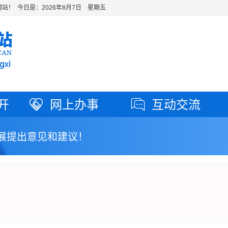
站！ 今日是：
2026年8月7日 星期五
开
网上办事
互动交流
展提出意见和建议！