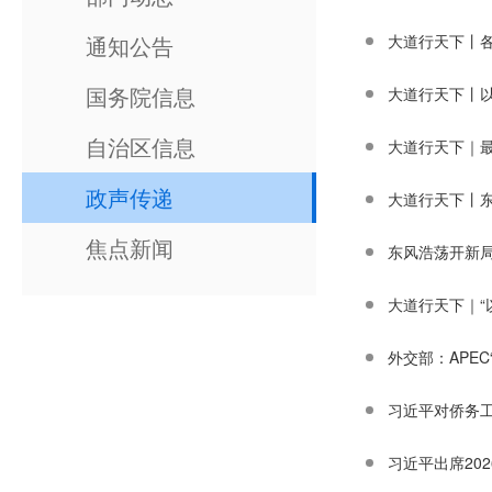
通知公告
大道行天下丨
国务院信息
大道行天下丨
自治区信息
大道行天下｜
政声传递
大道行天下丨
焦点新闻
东风浩荡开新
大道行天下｜“
外交部：APE
习近平对侨务
习近平出席20