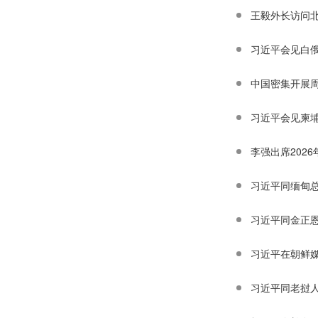
王毅外长访问
习近平会见白
中国密集开展
习近平会见柬
李强出席202
习近平同缅甸
习近平同金正
习近平在朝鲜
习近平同老挝