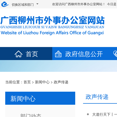
欢迎访问广西柳州市外事办公室网站！ 今日是
切换区域和部门
首页
政府信息公开
当前位置：
首页
>
新闻中心
>
政声传递
政声传递
新闻中心
大道行天下丨
部门动态