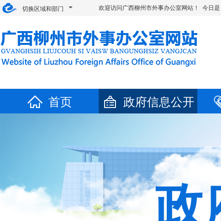
欢迎访问广西柳州市外事办公室网站！ 今日是
切换区域和部门
首页
政府信息公开
政