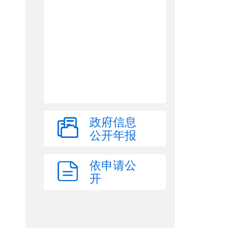
政府信息
公开年报
依申请公
开