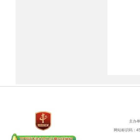
主办
网站标识码：450