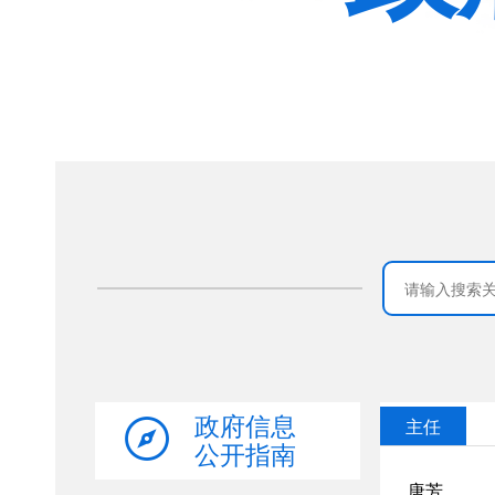
政府信息
公开指南