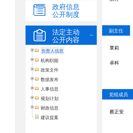
政府信息
公开制度
法定主动
公开内容
负责人信息
机构职能
政策文件
数据发布
人事信息
规划计划
财政信息
建议提案