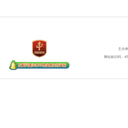
主办
网站标识码：450