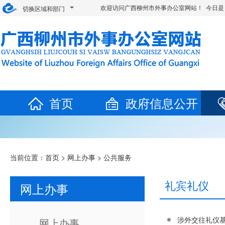
欢迎访问广西柳州市外事办公室网站！ 今日是
切换区域和部门
首页
政府信息公开
当前位置：
首页
>
网上办事
>
公共服务
礼宾礼仪
网上办事
涉外交往礼仪
网上办事