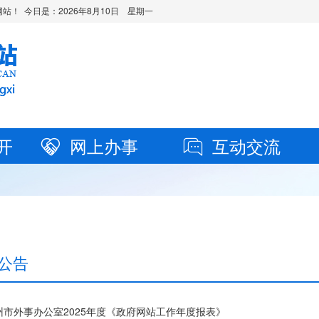
站！ 今日是：
2026年8月10日 星期一
开
网上办事
互动交流
公告
州市外事办公室2025年度《政府网站工作年度报表》