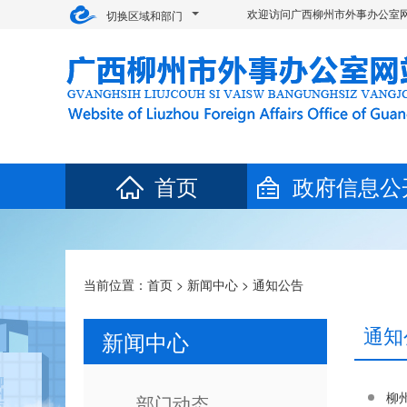
欢迎访问广西柳州市外事办公室网
切换区域和部门
首页
政府信息公
当前位置：
首页
>
新闻中心
>
通知公告
通知
新闻中心
柳
部门动态