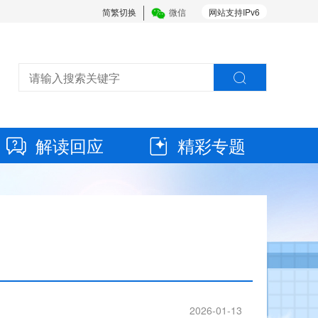
简繁切换
微信
网站支持IPv6
解读回应
精彩专题
2026-01-13