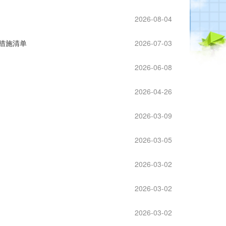
2026-08-04
务措施清单
2026-07-03
2026-06-08
2026-04-26
2026-03-09
2026-03-05
2026-03-02
2026-03-02
2026-03-02