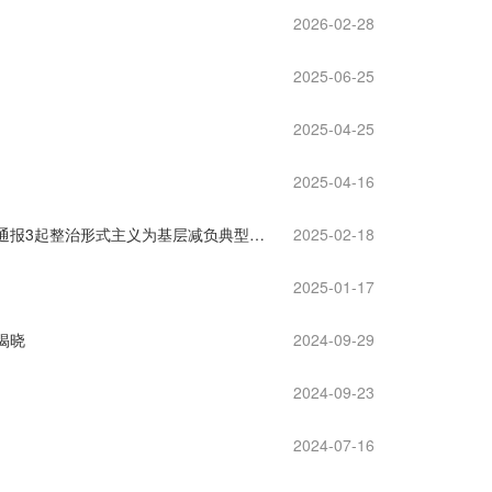
2026-02-28
2025-06-25
2025-04-25
2025-04-16
中央层面整治形式主义为基层减负专项工作机制办公室 中央纪委办公厅公开通报3起整治形式主义为基层减负典型问题
2025-02-18
2025-01-17
揭晓
2024-09-29
2024-09-23
2024-07-16