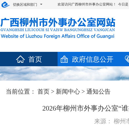
欢迎访问广西柳州市外事办公室网站！ 今日是
切换区域和部门
首页
政府信息公开
当前位置：
首页
>
新闻中心
>
通知公告
2026年柳州市外事办公室“
来源： 柳州市外