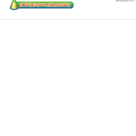
网站标识码：45