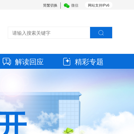
简繁切换
微信
网站支持IPv6
解读回应
精彩专题
开