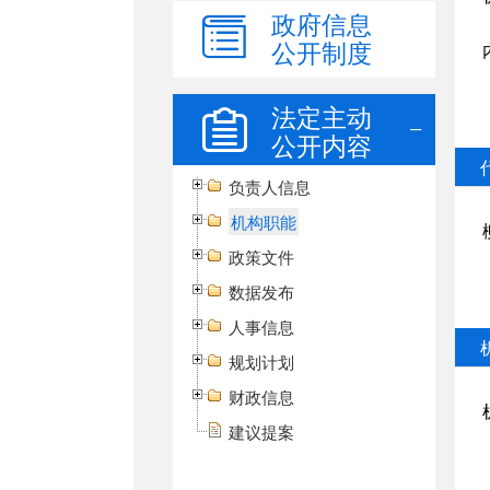
政府信息
公开制度
法定主动
公开内容
负责人信息
机构职能
政策文件
数据发布
人事信息
规划计划
财政信息
建议提案