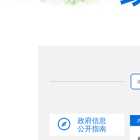
政府信息
公开指南