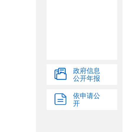
政府信息
公开年报
依申请公
开