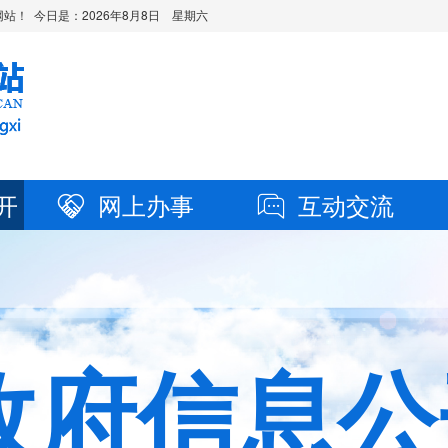
站！ 今日是：
2026年8月8日 星期六
开
网上办事
互动交流
政府信息公