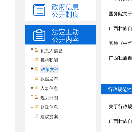
政府信息
公开制度
法定主动
公开内容
负责人信息
机构职能
政策文件
数据发布
人事信息
规划计划
财政信息
建议提案