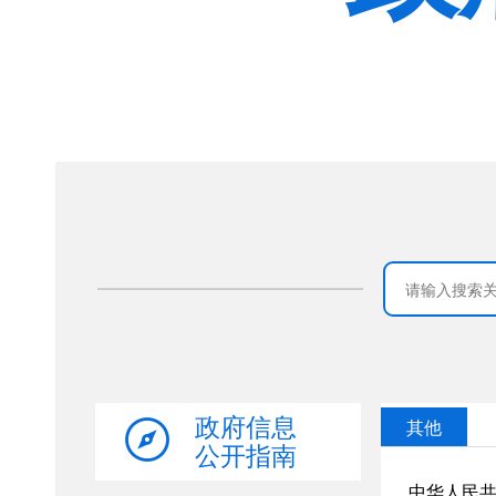
政府信息
公开指南