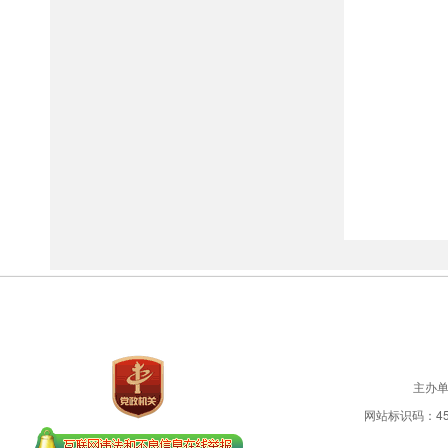
主办
网站标识码：450