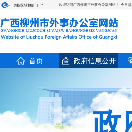
欢迎访问广西柳州市外事办公室网站！ 今日是
切换区域和部门
首页
政府信息公开
政