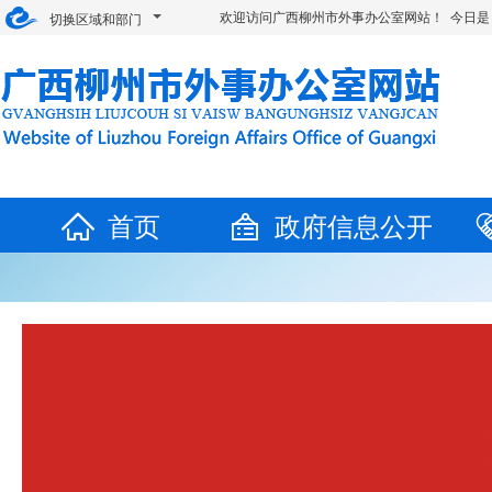
欢迎访问广西柳州市外事办公室网站！ 今日是
切换区域和部门
首页
政府信息公开