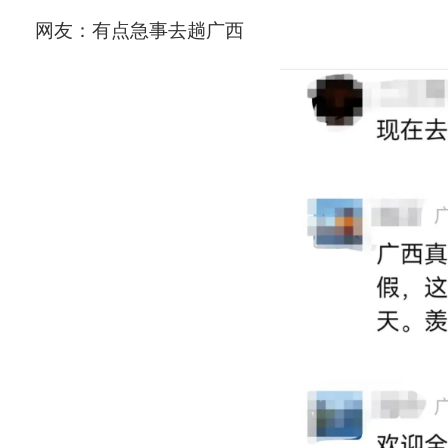
网友：有点急事去趟广西