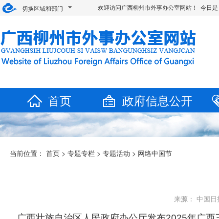
欢迎访问广西柳州市外事办公室网站！ 今日是
切换区域和部门
首页
政府信息公开
当前位置：
首页
>
专题专栏
>
专题活动
>
网络中国节
来源： 中国日报
广西壮族自治区人民政府办公厅发布2025年广西