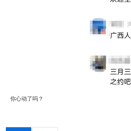
你心动了吗？