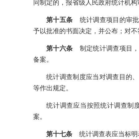
同制定的，报省级人民政府统计机构
第十五条
统计调查项目的审批
予以批准的书面决定，并公布；对不
第十六条
制定统计调查项目，
备案。
统计调查制度应当对调查目的、
等作出规定。
统计调查应当按照统计调查制
案。
第十七条
统计调查表应当标明