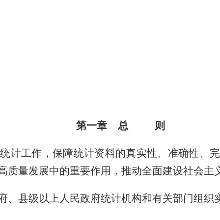
第一章 总 则
统计工作，保障统计资料的真实性、准确性、完
高质量发展中的重要作用，推动全面建设社会主
府、县级以上人民政府统计机构和有关部门组织