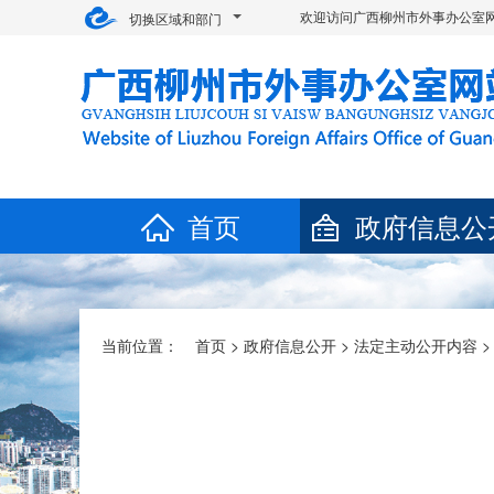
欢迎访问广西柳州市外事办公室网
切换区域和部门
首页
政府信息公
当前位置：
首页
>
政府信息公开
>
法定主动公开内容