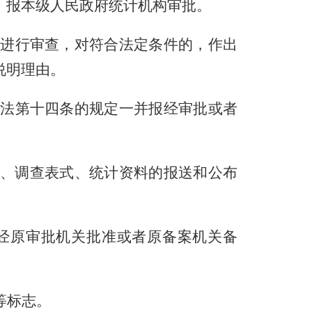
，报本级人民政府统计机构审批。
进行审查，对符合法定条件的，作出
说明理由。
法第十四条的规定一并报经审批或者
、调查表式、统计资料的报送和公布
经原审批机关批准或者原备案机关备
等标志。