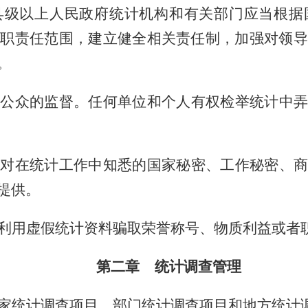
级以上人民政府统计机构和有关部门应当根据
履职责任范围，建立健全相关责任制，加强对领导
。
公众的监督。任何单位和个人有权检举统计中弄
对在统计工作中知悉的国家秘密、工作秘密、商
提供。
利用虚假统计资料骗取荣誉称号、物质利益或者
第二章 统计调查管理
家统计调查项目、部门统计调查项目和地方统计