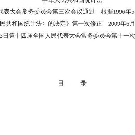
中华人民共和国统计法
人民代表大会常务委员会第三次会议通过 根据1996
共和国统计法〉的决定》第一次修正 2009年6
月13日第十四届全国人民代表大会常务委员会第十
目 录