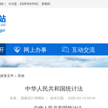
站！ 今日是：
2026年8月6日 星期四
开
网上办事
互动交流
>
政策文件
> 其他
中华人民共和国统计法
来源： 国家统计局网站 | 发布日期： 2026-03-19 09:40