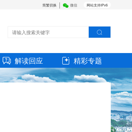
简繁切换
微信
网站支持IPv6
解读回应
精彩专题