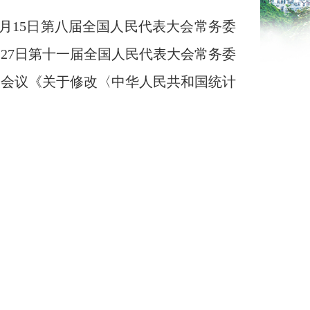
年5月15日第八届全国人民代表大会常务委
月27日第十一届全国人民代表大会常务委
一次会议《关于修改〈中华人民共和国统计