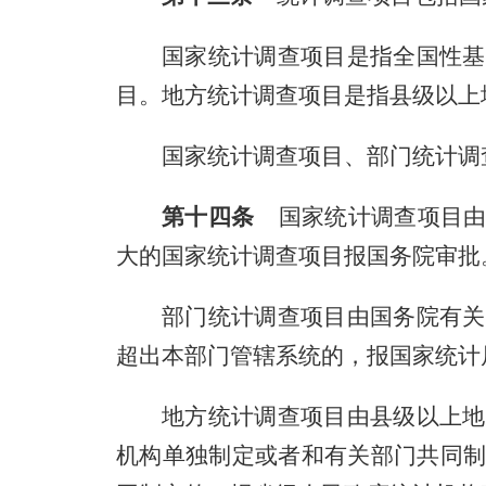
国家统计调查项目是指全国性基
目。地方统计调查项目是指县级以上
国家统计调查项目、部门统计调
第十四条
国家统计调查项目由
大的国家统计调查项目报国务院审批
部门统计调查项目由国务院有关
超出本部门管辖系统的，报国家统计
地方统计调查项目由县级以上地
机构单独制定或者和有关部门共同