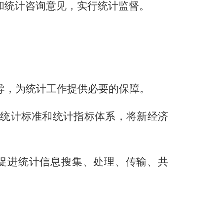
和统计咨询意见，实行统计监督。
导，为统计工作提供必要的保障。
统计标准和统计指标体系，将新经济
促进统计信息搜集、处理、传输、共