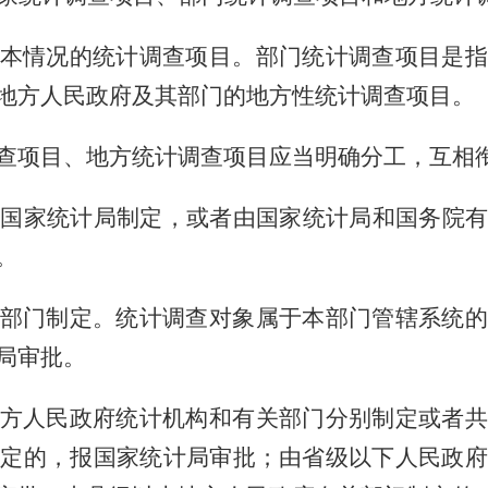
本情况的统计调查项目。部门统计调查项目是指
地方人民政府及其部门的地方性统计调查项目。
查项目、地方统计调查项目应当明确分工，互相
国家统计局制定，或者由国家统计局和国务院有
。
部门制定。统计调查对象属于本部门管辖系统的
局审批。
方人民政府统计机构和有关部门分别制定或者共
制定的，报国家统计局审批；由省级以下人民政府