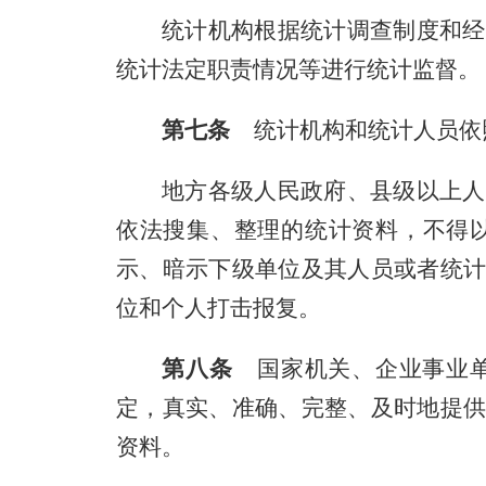
统计机构根据统计调查制度和经
统计法定职责情况等进行统计监督。
第七条
统计机构和统计人员依
地方各级人民政府、县级以上人
依法搜集、整理的统计资料，不得
示、暗示下级单位及其人员或者统
位和个人打击报复。
第八条
国家机关、企业事业单
定，真实、准确、完整、及时地提
资料。