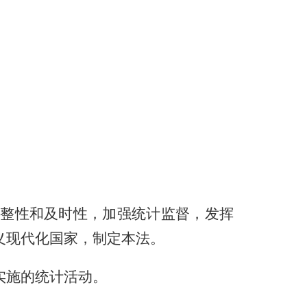
整性和及时性，加强统计监督，发挥
义现代化国家，制定本法。
实施的统计活动。