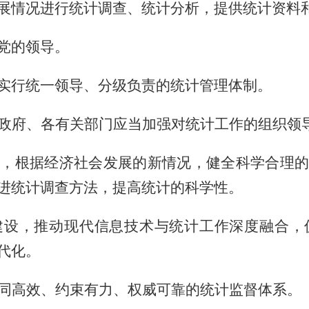
展情况进行统计调查、统计分析，提供统计资料
党的领导。
实行统一领导、分级负责的统计管理体制。
政府、各有关部门应当加强对统计工作的组织领
，根据经济社会发展的新情况，健全科学合理的
进统计调查方法，提高统计的科学性。
建设，推动现代信息技术与统计工作深度融合，
代化。
同高效、约束有力、权威可靠的统计监督体系。