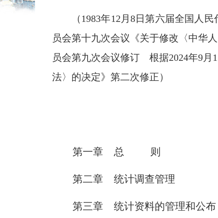
（1983年12月8日第六届全国
员会第十九次会议《关于修改〈中华人民
员会第九次会议修订 根据2024年9
法〉的决定》第二次修正）
第一章 总 则
第二章 统计调查管理
第三章 统计资料的管理和公布