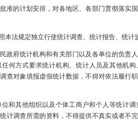
批准的计划安排，对各地区、各部门贯彻落实国
照本法规定独立行使统计调查、统计报告、统计
民政府统计机构和有关部门以及各单位的负责人
以任何方式要求统计机构、统计人员及其他机构
计调查对象填报虚假统计数据，不得对依法履行职
位和其他组织以及个体工商户和个人等统计调
供统计调查所需的资料，不得提供不真实或者不完