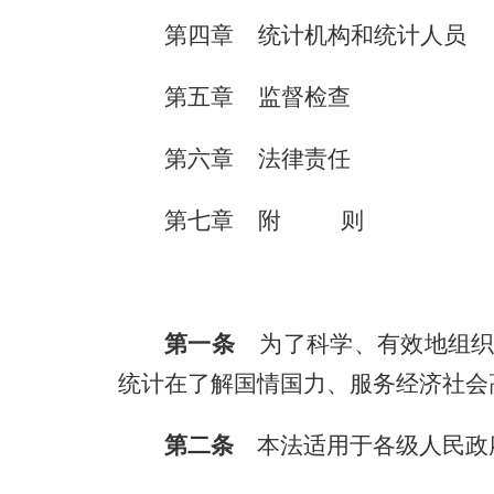
第四章 统计机构和统计人员
第五章 监督检查
第六章 法律责任
第七章 附 则
第一条
为了科学、有效地组织
统计在了解国情国力、服务经济社会
第二条
本法适用于各级人民政