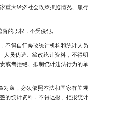
家重大经济社会政策措施情况、履行
监督的职权，不受侵犯。
，不得自行修改统计机构和统计人员
、人员伪造、篡改统计资料，不得明
责或者拒绝、抵制统计违法行为的单
查对象，必须依照本法和国家有关规
整的统计资料，不得迟报、拒报统计