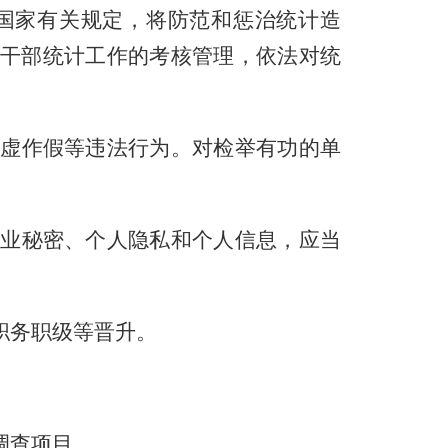
国家有关规定，将防范和惩治统计造
干部统计工作的考核管理，依法对统
虚作假等违法行为。对检举有功的单
业秘密、个人隐私和个人信息，应当
职务职级等晋升。
调查项目。