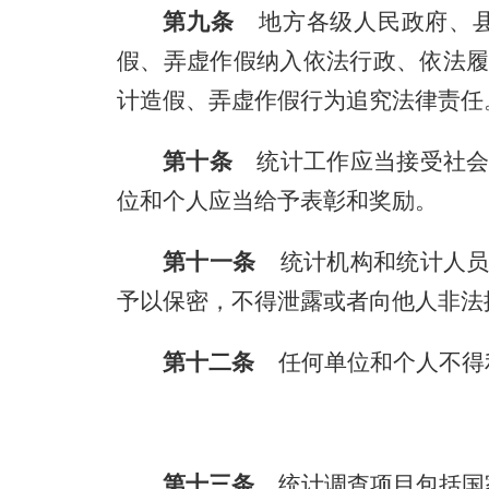
第九条
地方各级人民政府、县
假、弄虚作假纳入依法行政、依法
计造假、弄虚作假行为追究法律责任
第十条
统计工作应当接受社会
位和个人应当给予表彰和奖励。
第十一条
统计机构和统计人员
予以保密，不得泄露或者向他人非法
第十二条
任何单位和个人不得
第十三条
统计调查项目包括国