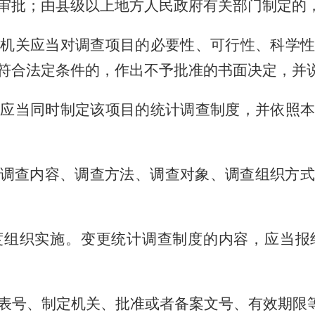
审批；由县级以上地方人民政府有关部门制定的
机关应当对调查项目的必要性、可行性、科学性
符合法定条件的，作出不予批准的书面决定，并
应当同时制定该项目的统计调查制度，并依照本
调查内容、调查方法、调查对象、调查组织方式
度组织实施。变更统计调查制度的内容，应当报
表号、制定机关、批准或者备案文号、有效期限