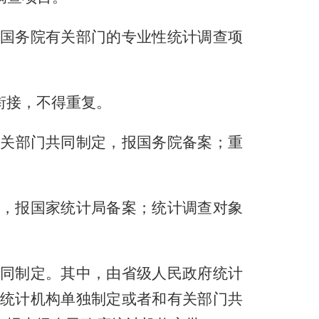
国务院有关部门的专业性统计调查项
衔接，不得重复。
关部门共同制定，报国务院备案；重
，报国家统计局备案；统计调查对象
同制定。其中，由省级人民政府统计
统计机构单独制定或者和有关部门共