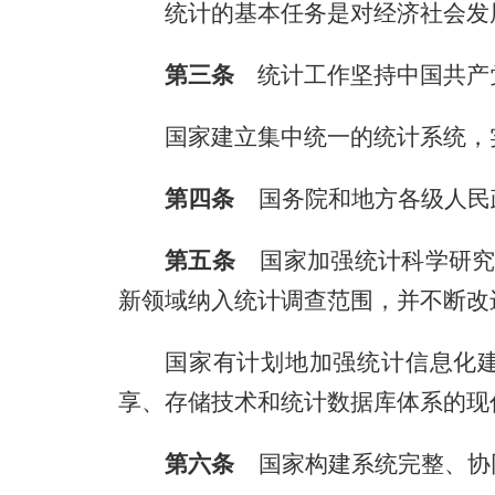
统计的基本任务是对经济社会发
第三条
统计工作坚持中国共产
国家建立集中统一的统计系统，
第四条
国务院和地方各级人民
第五条
国家加强统计科学研究
新领域纳入统计调查范围，并不断改
国家有计划地加强统计信息化
享、存储技术和统计数据库体系的现
第六条
国家构建系统完整、协