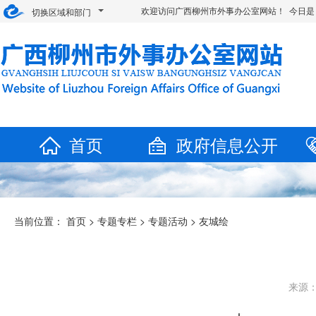
欢迎访问广西柳州市外事办公室网站！ 今日是
切换区域和部门
首页
政府信息公开
当前位置：
首页
>
专题专栏
>
专题活动
>
友城绘
来源：