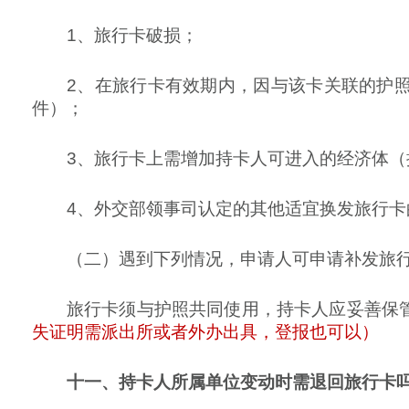
1、旅行卡破损；
2、在旅行卡有效期内，因与该卡关联的护
件）；
3、旅行卡上需增加持卡人可进入的经济体
4、外交部领事司认定的其他适宜换发旅行卡
（二）遇到下列情况，申请人可申请补发旅
旅行卡须与护照共同使用，持卡人应妥善保
失证明需派出所或者外办出具，登报也可以）
十一、持卡人所属单位变动时需退回旅行卡