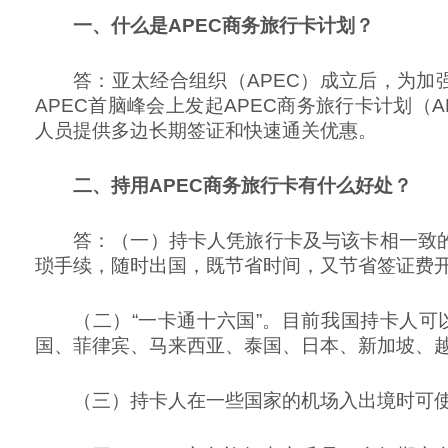
一、什么是APEC商务旅行卡计划？
答：亚太经合组织（APEC）成立后，为加
APEC首脑峰会上发起APEC商务旅行卡计划（APE
人员提供多边长期签证和快速通关优惠。
二、持用APEC商务旅行卡有什么好处？
答：（一）持卡人凭旅行卡及与该卡相一致
琐手续，随时出国，既节省时间，又节省签证费
（二）“一卡通十六国”。目前我国持卡人
国、菲律宾、马来西亚、泰国、日本、新加坡、
（三）持卡人在一些国家的机场入出境时可使