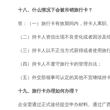
十八、什么情况下会被吊销旅行卡？
答：（一）旅行卡有效期间内，持卡人离职
（二）持卡人资信出现不良变化或者因涉及
（三）持卡人以不正当方式获得或者使用旅
（四）持卡人不遵守旅行卡的管理办法；
（五）外交部领事司认定的其他不宜继续持
十九、旅行卡办理如何办理？
企业需通过正式途径提交申办材料。通过广西