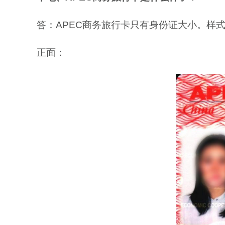
答：APEC商务旅行卡只有身份证大小。样
正面：