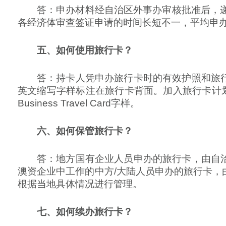
答：申办材料经自治区外事办审核批准后，
各经济体审查签证申请的时间长短不一，平均申办
五、如何使用旅行卡？
答：持卡人凭申办旅行卡时的有效护照和旅
英文缩写字样标注在旅行卡背面。加入旅行卡计
Business Travel Card字样。
六、如何保管旅行卡？
答：地方国有企业人员申办的旅行卡，由自
澳资企业中工作的中方/大陆人员申办的旅行卡
根据当地具体情况进行管理。
七、如何续办旅行卡？