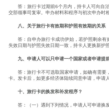
答：旅行卡过期前6个月内，持卡人可向自
交部领事司复审。申办材料和程序与初次申办时
八、关于旅行卡有效期和护照有效期的关系
答：自申办旅行卡成功伊始，若护照剩余有
失效日期与护照失效日期一致，持卡人更换新护
九、申请人可以只申请一个国家或者申请提
答：旅行卡不可选取国家申请，如确有需要
卡。发卡后，如更多经济体陆续同意申请，申请
十、旅行卡的换发和补发程序？
答：（一）遇到下列情况，申请人可申请换