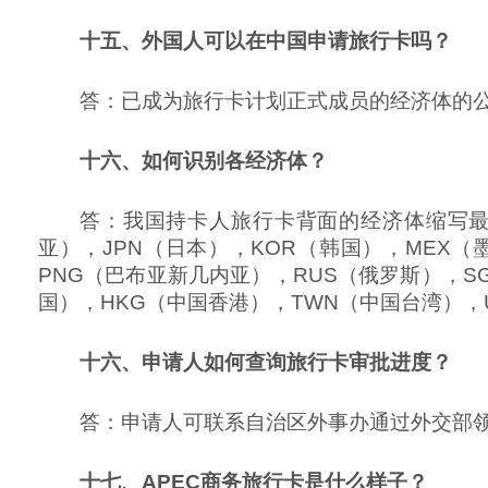
十五、外国人可以在中国申请旅行卡吗？
答：已成为旅行卡计划正式成员的经济体的
十六、如何识别各经济体？
答：我国持卡人旅行卡背面的经济体缩写最多
亚），JPN（日本），KOR（韩国），MEX（
PNG（巴布亚新几内亚），RUS（俄罗斯），S
国），HKG（中国香港），TWN（中国台湾），
十
六、申请人如何查询旅行卡审批进度？
答：申请人可联系自治区外事办通过外交部领
十七、APEC商务旅行卡是什么样子？