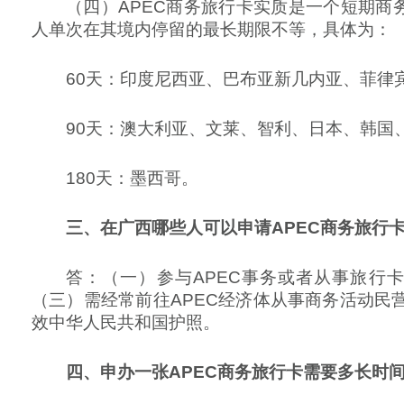
（四）APEC商务旅行卡实质是一个短期商
人单次在其境内停留的最长期限不等，具体为：
60天：印度尼西亚、巴布亚新几内亚、菲律宾
90天：澳大利亚、文莱、智利、日本、韩国
180天：墨西哥。
三、在广西哪些人可以申请APEC商务旅行
答：（一）参与APEC事务或者从事旅行
（三）需经常前往APEC经济体从事商务活动
效中华人民共和国护照。
四、申办一张APEC商务旅行卡需要多长时