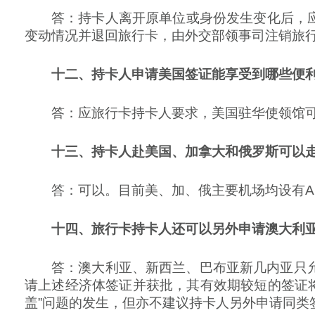
答：持卡人离开原单位或身份发生变化后，
变动情况并退回旅行卡，由外交部领事司注销旅
十二、持卡人申请美国签证能享受到哪些便
答：应旅行卡持卡人要求，美国驻华使领馆
十三、持卡人赴美国、加拿大和俄罗斯可以
答：可以。目前美、加、俄主要机场均设有A
十四、旅行卡持卡人还可以另外申请澳大利亚
答：澳大利亚、新西兰、巴布亚新几内亚只允
请上述经济体签证并获批，其有效期较短的签证将
盖”问题的发生，但亦不建议持卡人另外申请同类