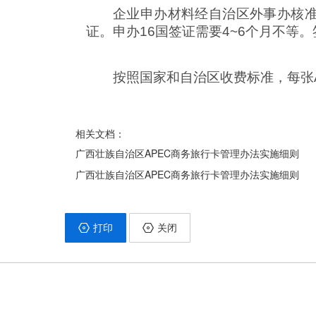
企业申办材料经自治区外事办核准
证。申办16国签证需要4~6个月不等
按照国家和自治区收费标准，每张A
相关文档：
广西壮族自治区APEC商务旅行卡管理办法实施细则
广西壮族自治区APEC商务旅行卡管理办法实施细则
打印
关闭