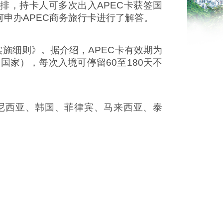
排，持卡人可多次出入APEC卡获签国
申办APEC商务旅行卡进行了解答。
实施细则》。据介绍，APEC卡有效期为
国家），每次入境可停留60至180天不
度尼西亚、韩国、菲律宾、马来西亚、泰