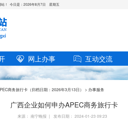
站！ 今日是：
2026年8月7日 星期五
开
网上办事
互动交流
PEC商务旅行卡（归档日期：2026年3月13日）
>
办事服务
广西企业如何申办APEC商务旅行卡
来源： 南宁晚报 | 发布日期： 2024-01-23 09:23