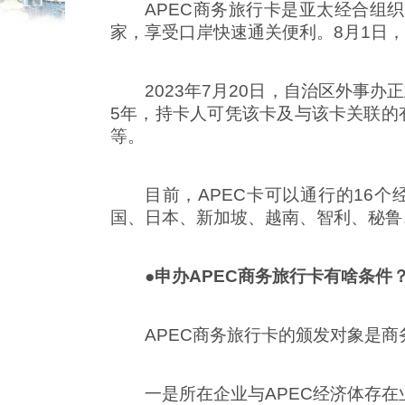
APEC商务旅行卡是亚太经合组
家，享受口岸快速通关便利。8月1日
2023年7月20日，自治区外事
5年，持卡人可凭该卡及与该卡关联的有
等。
目前，APEC卡可以通行的16
国、日本、新加坡、越南、智利、秘鲁
●申办APEC商务旅行卡有啥条件
APEC商务旅行卡的颁发对象是
一是所在企业与APEC经济体存在