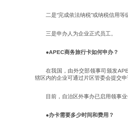
二是“完成依法纳税”或纳税信用等
三是申办人为企业正式员工。
●APEC商务旅行卡如何申办？
在我国，由外交部领事司颁发AP
辖区内的企业可通过片区管委会提交申
目前，自治区外事办已启用领事业
●办卡需要多少时间和费用？