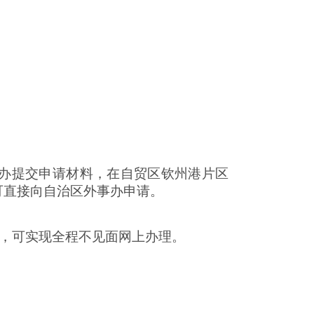
事办提交申请材料，在自贸区钦州港片区
可直接向自治区外事办申请。
成，可实现全程不见面网上办理。