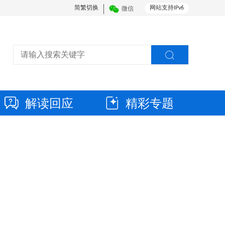
简繁切换
网站支持IPv6
微信
解读回应
精彩专题