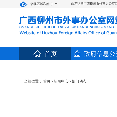
欢迎访问广西柳州市外事办公室网
切换区域和部门
首页
政府信息公
当前位置：
首页
>
新闻中心
>
部门动态