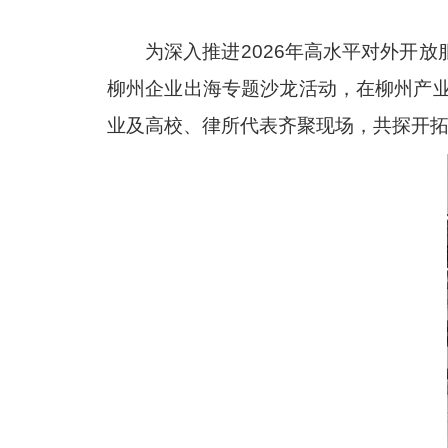
为深入推进
2026
年高水平对外开放
柳州企业出海专题沙龙活动，在柳州产
业及高校、律所代表齐聚现场，共探开