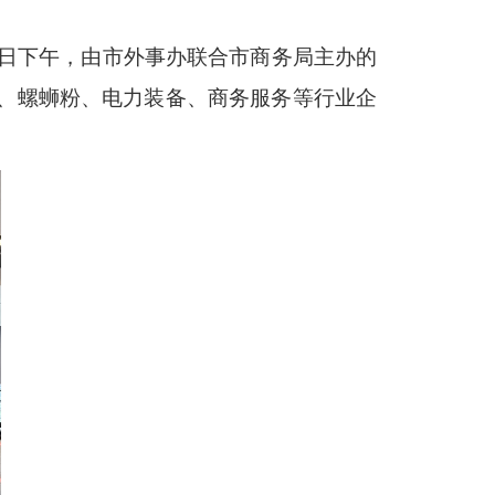
日下午，由市外事办联合市商务局主办的
、螺蛳粉、电力装备、商务服务等行业企