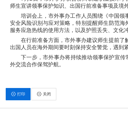
师生宣讲领事保护知识、出国行前准备事项及境
培训会上，市外事办工作人员围绕《中国领
安全风险识别与应对策略，特别提醒师生防范海
服务应急热线的使用方法，以及护照丢失、文化
在行前准备方面，市外事办建议师生提前了
出国人员在海外期间要时刻保持安全警觉，遇到
下一步，市外事办将持续推动领事保护宣传
外交流合作保驾护航。
打印
关闭