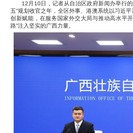
12月10日，记者从自治区政府新闻办举行
五”规划收官之年，全区外事、港澳系统以习近平
创新赋能，在服务国家外交大局与推动高水平开
路”注入坚实的广西力量。