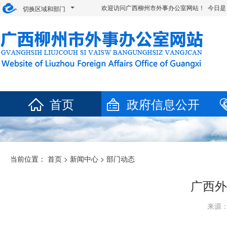
欢迎访问广西柳州市外事办公室网站！ 今日是
切换区域和部门
首页
政府信息公开
当前位置：
首页
>
新闻中心
>
部门动态
广西外
来源：