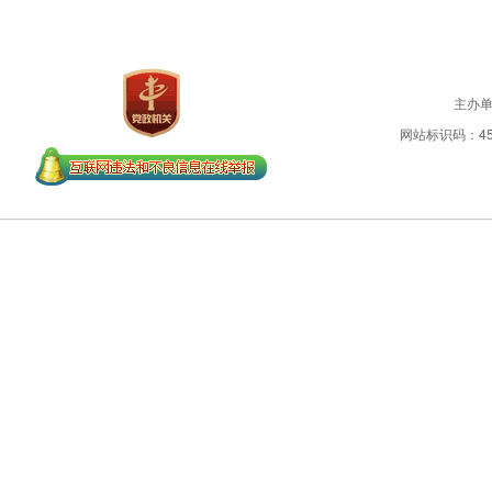
主办
网站标识码：450