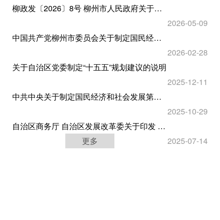
柳政发〔2026〕8号 柳州市人民政府关于印发《柳州市国民经济和社会发展第十五个五年规划纲要》的通知
2026-05-09
中国共产党柳州市委员会关于制定国民经济和社会发展第十五个五年规划的建议
2026-02-28
关于自治区党委制定“十五五”规划建议的说明
2025-12-11
中共中央关于制定国民经济和社会发展第十五个五年规划的建议
2025-10-29
自治区商务厅 自治区发展改革委关于印发 《广西国际化营商环境提升行动方案（2025—2027年）》的函
更多
2025-07-14