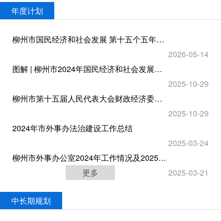
年度计划
柳州市国民经济和社会发展 第十五个五年规划纲要政策解读
2026-05-14
图解 | 柳州市2024年国民经济和社会发展计划执行情况与2025年国民经济和社会发展计划草案报告
2025-10-29
柳州市第十五届人民代表大会财政经济委员会关于柳州市2024年国民经济和社会发展计划执行情况与2025年国民经济和社会发展计划草案的审查结果报告
2025-10-29
2024年市外事办法治建设工作总结
2025-03-24
柳州市外事办公室2024年工作情况及2025年工作计划
更多
2025-03-21
中长期规划